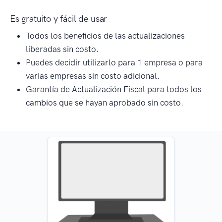
Es gratuito y fácil de usar
Todos los beneficios de las actualizaciones
liberadas sin costo.
Puedes decidir utilizarlo para 1 empresa o para
varias empresas sin costo adicional.
Garantía de Actualización Fiscal para todos los
cambios que se hayan aprobado sin costo.