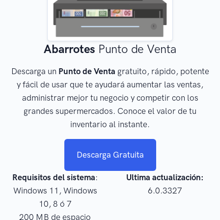
Abarrotes
Punto de Venta
Descarga un
Punto de Venta
gratuito, rápido, potente
y fácil de usar que te ayudará aumentar las ventas,
administrar mejor tu negocio y competir con los
grandes supermercados. Conoce el valor de tu
inventario al instante.
Descarga Gratuita
Requisitos del sistema
:
Ultima actualización:
Windows 11, Windows
6.0.3327
10, 8 ó 7
200 MB de espacio