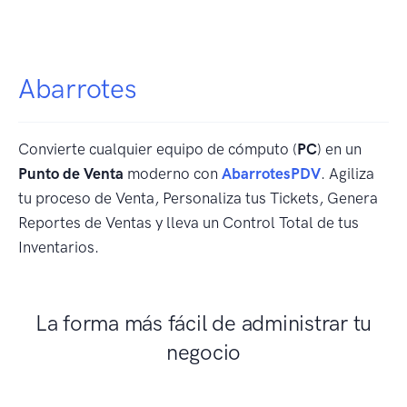
Abarrotes
Convierte cualquier equipo de cómputo (
PC
) en un
Punto de Venta
moderno con
AbarrotesPDV
. Agiliza
tu proceso de Venta, Personaliza tus Tickets, Genera
Reportes de Ventas y lleva un Control Total de tus
Inventarios.
La forma más fácil de administrar tu
negocio