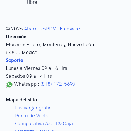
libre.
© 2026
AbarrotesPDV
-
Freeware
Dirección
Morones Prieto
,
Monterrey
, Nuevo León
64800
México
Soporte
Lunes a Viernes 09 a 16 Hrs
Sabados 09 a 14 Hrs
Whatsapp :
(818) 172-5697
Mapa del sitio
Descargar gratis
Punto de Venta
Comparativa Aspel® Caja