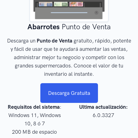
Abarrotes
Punto de Venta
Descarga un
Punto de Venta
gratuito, rápido, potente
y fácil de usar que te ayudará aumentar las ventas,
administrar mejor tu negocio y competir con los
grandes supermercados. Conoce el valor de tu
inventario al instante.
Descarga Gratuita
Requisitos del sistema
:
Ultima actualización:
Windows 11, Windows
6.0.3327
10, 8 ó 7
200 MB de espacio