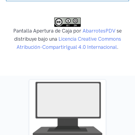
Pantalla Apertura de Caja
por
AbarrotesPDV
se
distribuye bajo una
Licencia Creative Commons
Atribución-CompartirIgual 4.0 Internacional
.